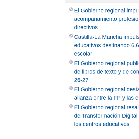
El Gobierno regional impu
acompañamiento profesiona
directivos
Castilla-La Mancha impuls
educativos destinando 6,6 
escolar
El Gobierno regional publi
de libros de texto y de c
26-27
El Gobierno regional desta
alianza entre la FP y las
El Gobierno regional resal
de Transformación Digita
los centros educativos