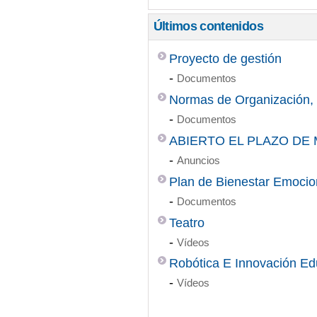
Últimos contenidos
Proyecto de gestión
-
Documentos
Normas de Organización,
-
Documentos
ABIERTO EL PLAZO DE
-
Anuncios
Plan de Bienestar Emocio
-
Documentos
Teatro
-
Vídeos
Robótica E Innovación Ed
-
Vídeos